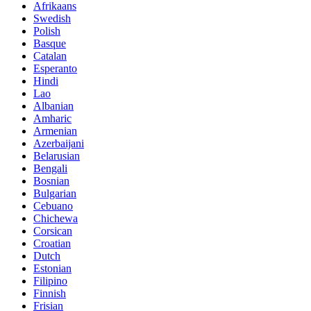
Afrikaans
Swedish
Polish
Basque
Catalan
Esperanto
Hindi
Lao
Albanian
Amharic
Armenian
Azerbaijani
Belarusian
Bengali
Bosnian
Bulgarian
Cebuano
Chichewa
Corsican
Croatian
Dutch
Estonian
Filipino
Finnish
Frisian