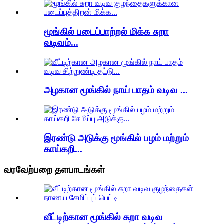
மூங்கில் படைப்பாற்றல் மிக்க சுறா
வடிவம்...
அழகான மூங்கில் நாய் பாதம் வடிவ ...
இரண்டு அடுக்கு மூங்கில் பழம் மற்றும்
காய்கறி...
வரவேற்பறை தளபாடங்கள்
வீட்டிற்கான மூங்கில் சுறா வடிவ