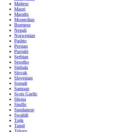
Maltese
Maori
Marathi
Mongolian
Burmese
Nepali
Norwegian
Pashto
Persian
Punjabi
Serbian
Sesotho
Sinhala
Slovak
Slovenian
Somali
Samoan
Scots Gaelic
Shona
Sindhi
Sundanese
Swahili
Tajik
Tamil
Telugu